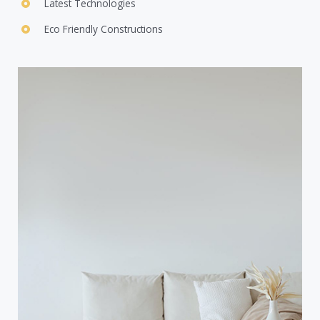
Latest Technologies​
Eco Friendly Constructions​