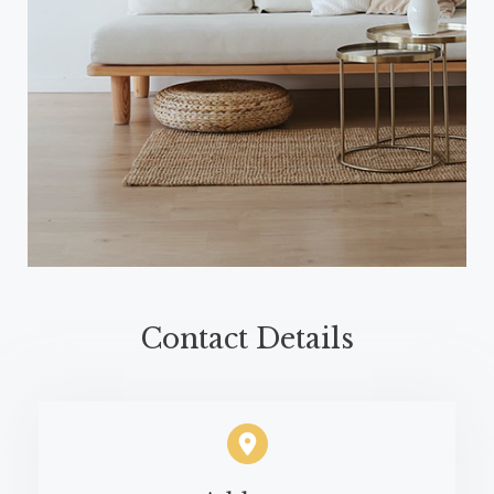
Contact Details​