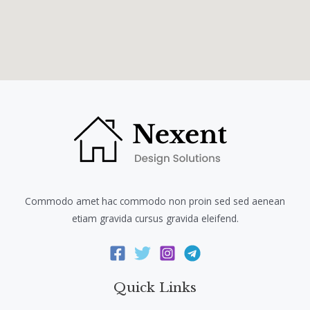
Commodo amet hac commodo non proin sed sed aenean
etiam gravida cursus gravida eleifend.
Quick Links