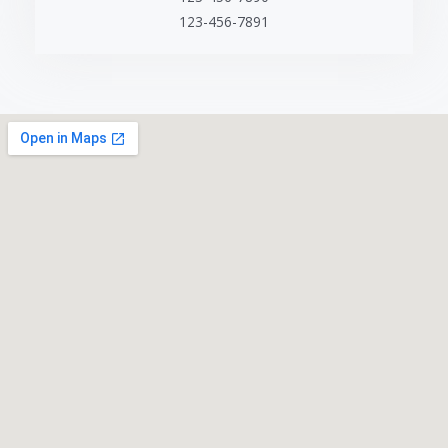
123-456-7891